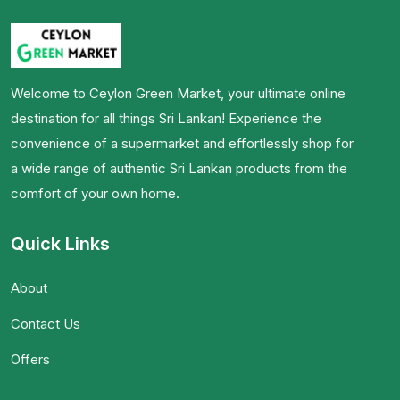
Welcome to Ceylon Green Market, your ultimate online
destination for all things Sri Lankan! Experience the
convenience of a supermarket and effortlessly shop for
a wide range of authentic Sri Lankan products from the
comfort of your own home.
Quick Links
About
Contact Us
Offers