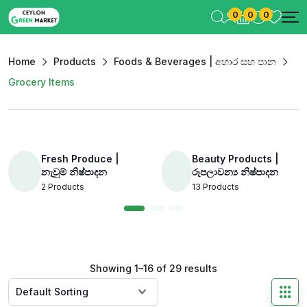
0
0
0
Home
Products
Foods & Beverages | අහාර සහ පාන
Grocery Items
Fresh Produce |
Beauty Products |
නැවුම් නිෂ්පාදන
රූපලාවන්‍ය නිෂ්පාදන
2
Products
13
Products
Showing 1–16 of 29 results