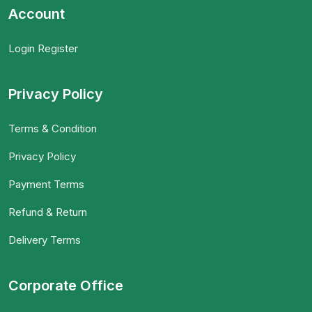
Account
Login Register
Privacy Policy
Terms & Condition
Privacy Policy
Payment Terms
Refund & Return
Delivery Terms
Corporate Office